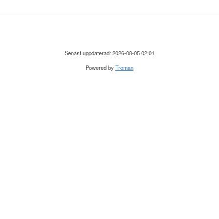
Senast uppdaterad: 2026-08-05 02:01
Powered by
Troman