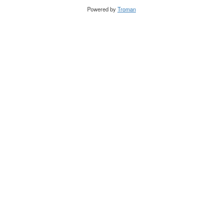
Powered by
Troman