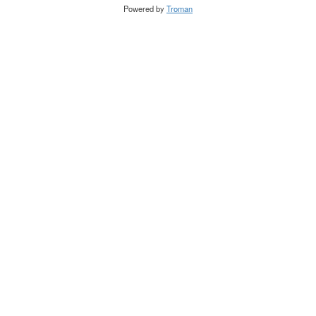
Powered by
Troman