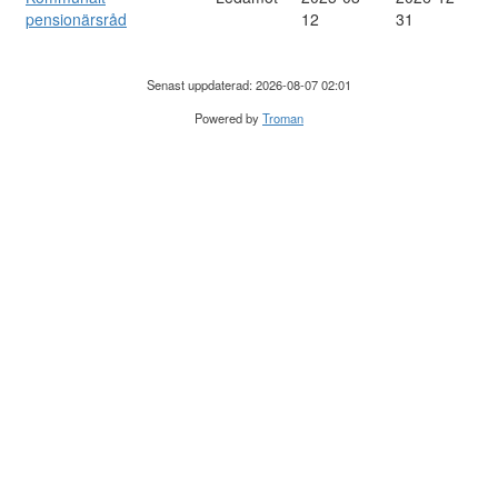
pensionärsråd
12
31
Senast uppdaterad: 2026-08-07 02:01
Powered by
Troman