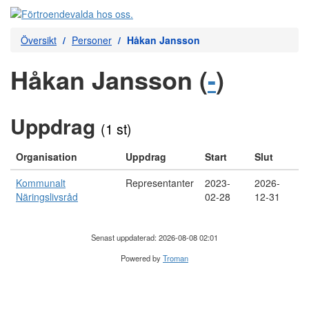
Översikt
Personer
Håkan Jansson
Håkan Jansson (
-
)
Uppdrag
(1 st)
Organisation
Uppdrag
Start
Slut
Kommunalt
Representanter
2023-
2026-
Näringslivsråd
02-28
12-31
Senast uppdaterad: 2026-08-08 02:01
Powered by
Troman